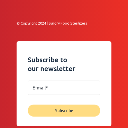
© Copyright 2024 | Surdry Food Sterilizers
Subscribe to
our newsletter