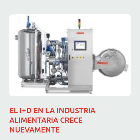
EL I+D EN LA INDUSTRIA
ALIMENTARIA CRECE
NUEVAMENTE