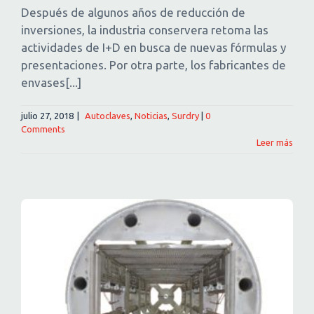
Después de algunos años de reducción de
inversiones, la industria conservera retoma las
actividades de I+D en busca de nuevas fórmulas y
presentaciones. Por otra parte, los fabricantes de
envases[...]
julio 27, 2018
|
Autoclaves
,
Noticias
,
Surdry
|
0
Comments
Leer más