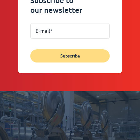
Subscribe to
our newsletter