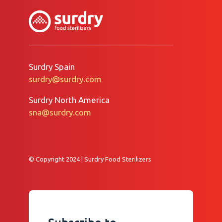
Surdry Spain
surdry@surdry.com
Surdry North America
sna@surdry.com
© Copyright 2024 | Surdry Food Sterilizers