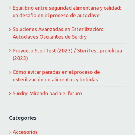
Equilibrio entre seguridad alimentaria y calidad:
un desafío en el proceso de autoclave
Soluciones Avanzadas en Esterilización:
Autoclaves Oscilantes de Surdry
Proyecto SteriTest (2023) / SteriTest proiektua
(2023)
Cómo evitar paradas en el proceso de
esterilización de alimentos y bebidas
Surdry: Mirando hacia el futuro
Categories
Accesorios