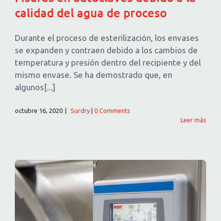
calidad del agua de proceso
Durante el proceso de esterilización, los envases
se expanden y contraen debido a los cambios de
temperatura y presión dentro del recipiente y del
mismo envase. Se ha demostrado que, en
algunos[...]
octubre 16, 2020
|
Surdry
|
0 Comments
Leer más