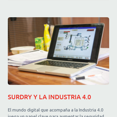
SURDRY Y LA INDUSTRIA 4.0
El mundo digital que acompaña a la Industria 4.0
juega un papel clave para aumentar la seguridad