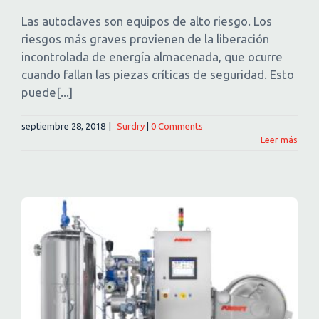
Las autoclaves son equipos de alto riesgo. Los
riesgos más graves provienen de la liberación
incontrolada de energía almacenada, que ocurre
cuando fallan las piezas críticas de seguridad. Esto
puede[...]
septiembre 28, 2018
|
Surdry
|
0 Comments
Leer más