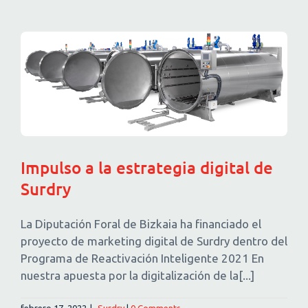
Impulso a la estrategia digital de
Surdry
La Diputación Foral de Bizkaia ha financiado el
proyecto de marketing digital de Surdry dentro del
Programa de Reactivación Inteligente 2021 En
nuestra apuesta por la digitalización de la[...]
febrero 17, 2022
|
Surdry
|
0 Comments