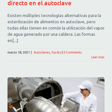
directo en el autoclave
Existen múltiples tecnologías alternativas para la
esterilización de alimentos en autoclave, pero
todas ellas tienen en común la utilización del vapor
de agua generado por una caldera. Las formas
en[...]
marzo 18, 2021
|
Autoclaves
,
Surdry
|
0 Comments
Leer más