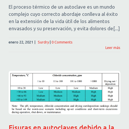
El proceso térmico de un autoclave es un mundo
complejo cuyo correcto abordaje conlleva al éxito
en la extensión de la vida útil de los alimentos
envasados y su preservación, y evita dolores de[...]
enero 22, 2021
|
Surdry
|
0 Comments
Leer más
Fisuras en autoclaves debido a la