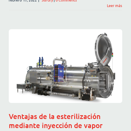
Leer más
Ventajas de la esterilización
mediante inyección de vapor