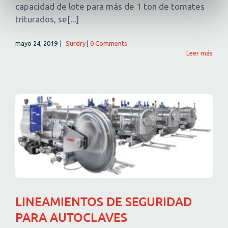
capacidad de lote para más de 1 ton de tomates
triturados, se[...]
mayo 24, 2019
|
Surdry
|
0 Comments
Leer más
LINEAMIENTOS DE SEGURIDAD
PARA AUTOCLAVES