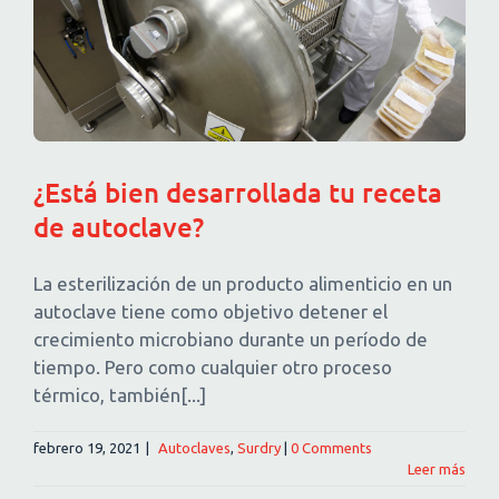
¿Está bien desarrollada tu receta
de autoclave?
La esterilización de un producto alimenticio en un
autoclave tiene como objetivo detener el
crecimiento microbiano durante un período de
tiempo. Pero como cualquier otro proceso
térmico, también[...]
febrero 19, 2021
|
Autoclaves
,
Surdry
|
0 Comments
Leer más